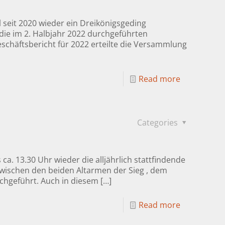
seit 2020 wieder ein Dreikönigsgeding
die im 2. Halbjahr 2022 durchgeführten
eschäftsbericht für 2022 erteilte die Versammlung
Read more
Categories
a. 13.30 Uhr wieder die alljährlich stattfindende
ischen den beiden Altarmen der Sieg , dem
chgeführt. Auch in diesem
[…]
Read more