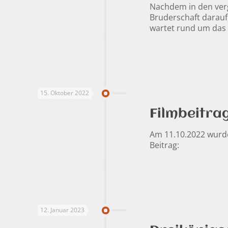
Nachdem in den verga
Bruderschaft darauf
wartet rund um das 
15. Oktober 2022
Filmbeitra
Am 11.10.2022 wurde
Beitrag:
12. Januar 2023