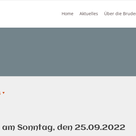
Home
Aktuelles
Über die Brude
s
t am Sonntag, den 25.09.2022