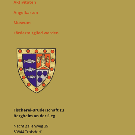
Aktivitäten
Angelkarten
Museum
Fördermitglied werden
Fischerei-Bruderschaft zu
Bergheim an der Sieg
Nachtigallenweg 39
53844 Troisdorf