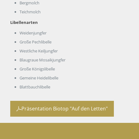
Bergmolch
Teichmolch
Libellenarten
Weidenjungfer
Große Pechlibelle
Westliche Keiljungfer
Blaugraue Mosaikjungfer
Große Königslibelle
Gemeine Heidelibelle
Blattbauchlibelle
Präsentation Biotop "Auf den Letten"