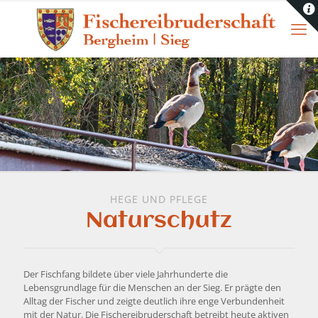
HEGE UND PFLEGE
Naturschutz
Der Fischfang bildete über viele Jahrhunderte die
Lebensgrundlage für die Menschen an der Sieg. Er prägte den
Alltag der Fischer und zeigte deutlich ihre enge Verbundenheit
mit der Natur. Die Fischereibruderschaft betreibt heute aktiven