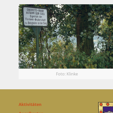
Foto: Klinke
Aktivitäten