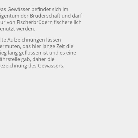
as Gewässer befindet sich im
igentum der Bruderschaft und darf
ur von Fischerbrüdern fischereilich
enutzt werden.
lte Aufzeichnungen lassen
ermuten, das hier lange Zeit die
ieg lang geflossen ist und es eine
ährstelle gab, daher die
ezeichnung des Gewässers.