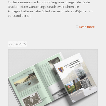
Fischereimuseum in Troisdorf-Bergheim übergab der Erste
Brudermeister Günter Engels nach zwölf Jahren die
Amtsgeschäfte an Peter Schell, der seit mehr als 40 Jahren im
Vorstand der
[…]
Read more
27. Juni 2025