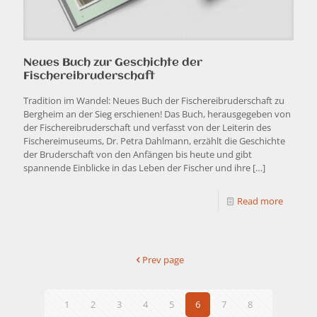
Neues Buch zur Geschichte der
Fischereibruderschaft
Tradition im Wandel: Neues Buch der Fischereibruderschaft zu
Bergheim an der Sieg erschienen! Das Buch, herausgegeben von
der Fischereibruderschaft und verfasst von der Leiterin des
Fischereimuseums, Dr. Petra Dahlmann, erzählt die Geschichte
der Bruderschaft von den Anfängen bis heute und gibt
spannende Einblicke in das Leben der Fischer und ihre
[…]
Read more
Prev page
1
2
3
4
5
6
7
8