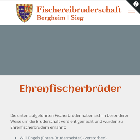
Ehrenfischerbrüder
Die unten aufgeführten Fischerbrüder haben sich in besonderer
Weise um die Bruderschaft verdient gemacht und wurden zu
Ehrenfischerbrüdern ernannt:
Willi Engels (Ehren-Brudermeister) (verstorben)