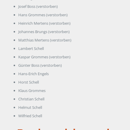
Josef Boss (verstorben)
Hans Grommes (verstorben)
Heinrich Mertens (verstorben)
Johannes Brungs (verstorben)
Matthias Mertens (verstorben)
Lambert Schell
Kaspar Grommes (verstorben)
Günter Boss (verstorben)
Hans-Erich Engels
Horst Schell
Klaus Grommes
Christian Schell
Helmut Schell
Wilfried Schell