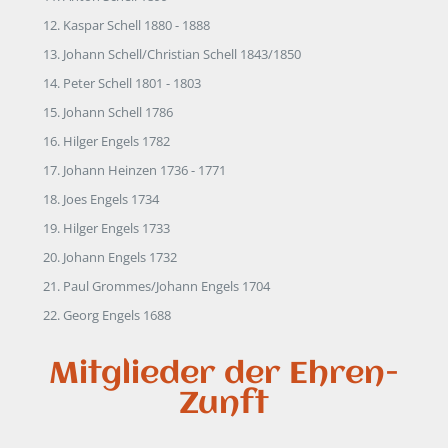
Kaspar Schell 1880 - 1888
Johann Schell/Christian Schell 1843/1850
Peter Schell 1801 - 1803
Johann Schell 1786
Hilger Engels 1782
Johann Heinzen 1736 - 1771
Joes Engels 1734
Hilger Engels 1733
Johann Engels 1732
Paul Grommes/Johann Engels 1704
Georg Engels 1688
Mitglieder der Ehren-
Zunft