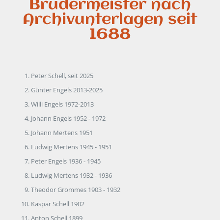
Brudermeister nach
Archivunterlagen seit
1688
Peter Schell, seit 2025
Günter Engels 2013-2025
Willi Engels 1972-2013
Johann Engels 1952 - 1972
Johann Mertens 1951
Ludwig Mertens 1945 - 1951
Peter Engels 1936 - 1945
Ludwig Mertens 1932 - 1936
Theodor Grommes 1903 - 1932
Kaspar Schell 1902
Anton Schell 1899