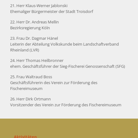
21. Herr Klaus-Werner Jablonski
Ehemaliger Bürgermeister der Stadt Troisdorf
22. Herr Dr. Andreas Mellin
Bezirksregierung Köln
23. Frau Dr. Dagmar Hänel
Leiterin der Abteilung Volkskunde beim Landschaftverband
Rheinland (LVR)
24. Herr Thomas Heilbronner
ehem. Geschäftsführer der Sieg-Fischerei Genossenschaft (SFG)
25. Frau Waltraud Boss
Geschäftsführerin des Verein zur Förderung des
Fischereimuseum
26. Herr Dirk Ortmann
Vorsitzender des Verein zur Förderung des Fischereimuseum
Aktivitäten