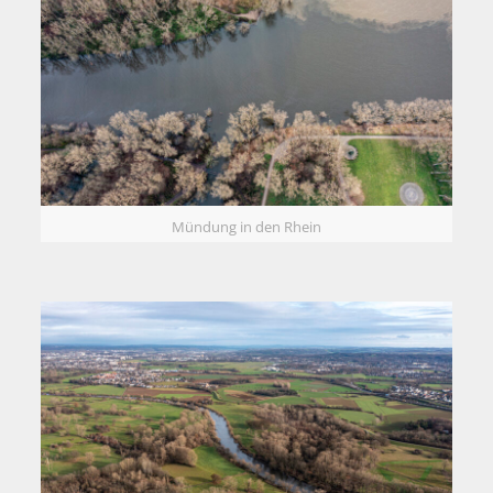
Mündung in den Rhein