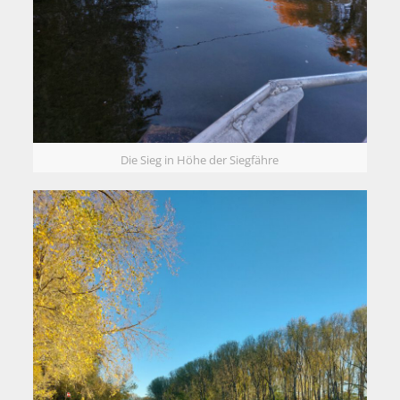
Die Sieg in Höhe der Siegfähre