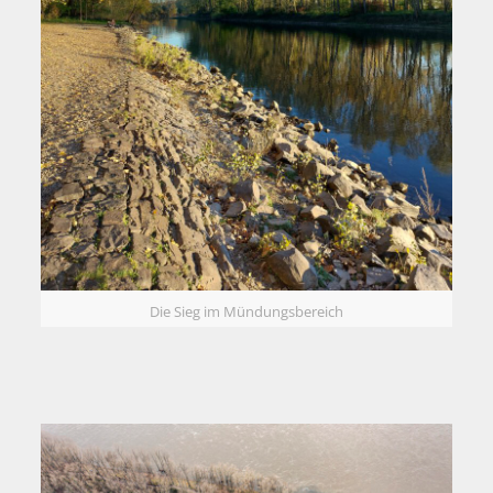
Die Sieg im Mündungsbereich