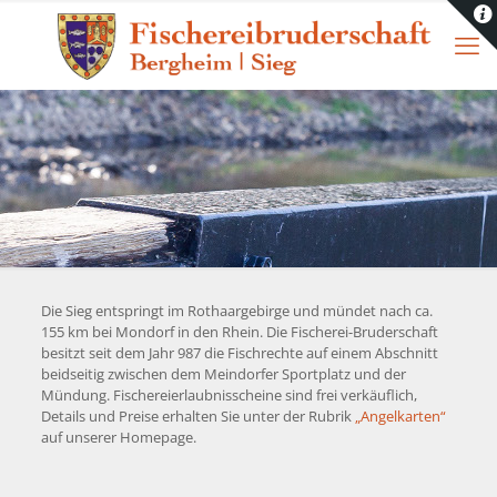
Die Sieg entspringt im Rothaargebirge und mündet nach ca.
155 km bei Mondorf in den Rhein. Die Fischerei-Bruderschaft
besitzt seit dem Jahr 987 die Fischrechte auf einem Abschnitt
beidseitig zwischen dem Meindorfer Sportplatz und der
Mündung. Fischereierlaubnisscheine sind frei verkäuflich,
Details und Preise erhalten Sie unter der Rubrik
„Angelkarten“
auf unserer Homepage.