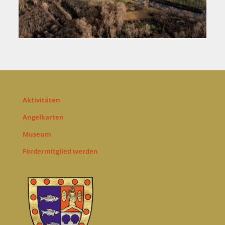
Aktivitäten
Angelkarten
Museum
Fördermitglied werden