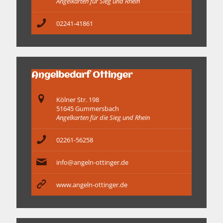
Angelkarten für Sieg und Rhein
02241-41861
Angelbedarf Ottinger
Kölner Str. 198
51645 Gummersbach
Angelkarten für die Sieg und Rhein
02261-56258
info@angeln-ottinger.de
www.angeln-ottinger.de