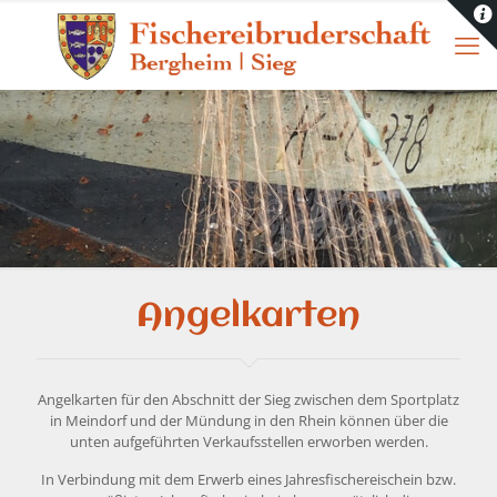
Angelkarten
Angelkarten für den Abschnitt der Sieg zwischen dem Sportplatz
in Meindorf und der Mündung in den Rhein können über die
unten aufgeführten Verkaufsstellen erworben werden.
In Verbindung mit dem Erwerb eines Jahresfischereischein bzw.