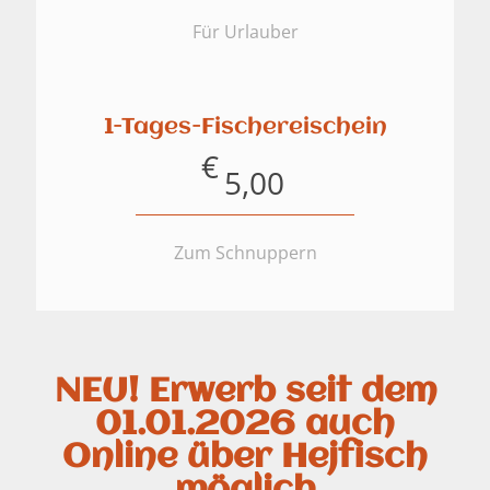
Für Urlauber
1-Tages-Fischereischein
€
5,00
Zum Schnuppern
NEU! Erwerb seit dem
01.01.2026 auch
Online über Hejfisch