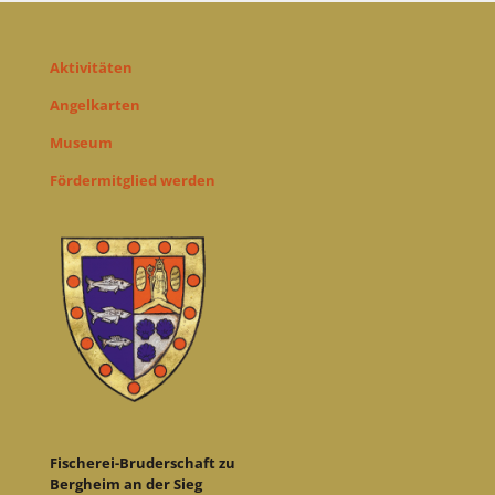
Aktivitäten
Angelkarten
Museum
Fördermitglied werden
Fischerei-Bruderschaft zu
Bergheim an der Sieg