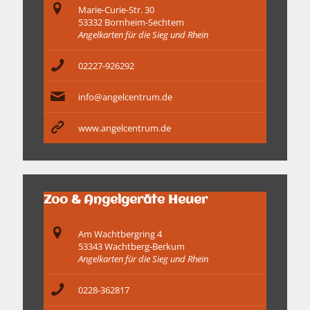
Marie-Curie-Str. 30
53332 Bornheim-Sechtem
Angelkarten für die Sieg und Rhein
02227-926292
info@angelcentrum.de
www.angelcentrum.de
Zoo & Angelgeräte Heuer
Am Wachtbergring 4
53343 Wachtberg-Berkum
Angelkarten für die Sieg und Rhein
0228-362817